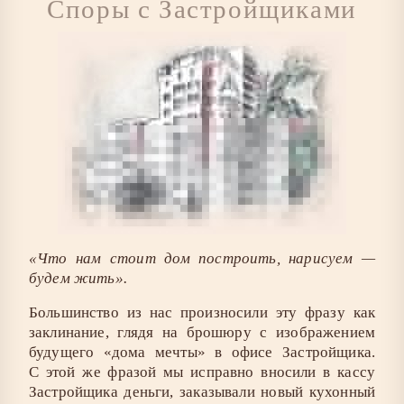
Споры с Застройщиками
«Что нам стоит дом построить, нарисуем —
будем жить».
Большинство из нас произносили эту фразу как
заклинание, глядя на брошюру с изображением
будущего «дома мечты» в офисе Застройщика.
С этой же фразой мы исправно вносили в кассу
Застройщика деньги, заказывали новый кухонный